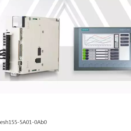
esh155-5A01-0Ab0