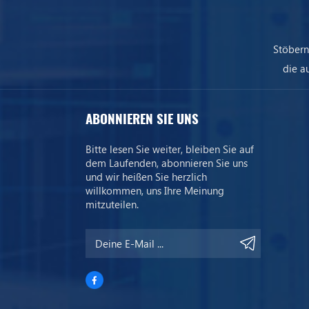
Stöbern
die a
uns
ABONNIEREN SIE UNS
Bitte lesen Sie weiter, bleiben Sie auf
dem Laufenden, abonnieren Sie uns
und wir heißen Sie herzlich
willkommen, uns Ihre Meinung
mitzuteilen.