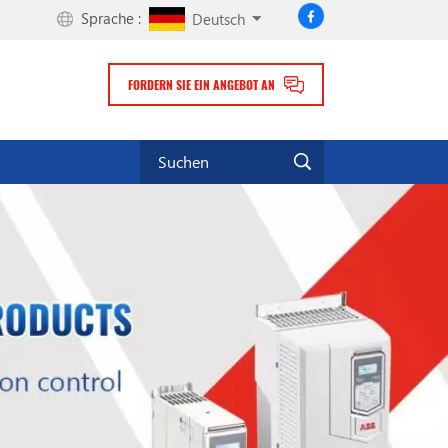
Sprache :
Deutsch
FORDERN SIE EIN ANGEBOT AN