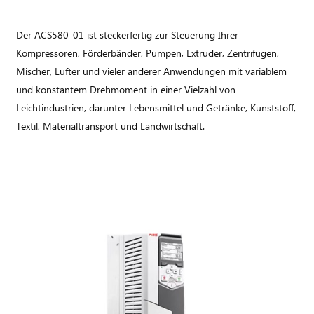
Der ACS580-01 ist steckerfertig zur Steuerung Ihrer
Kompressoren, Förderbänder, Pumpen, Extruder, Zentrifugen,
Mischer, Lüfter und vieler anderer Anwendungen mit variablem
und konstantem Drehmoment in einer Vielzahl von
Leichtindustrien, darunter Lebensmittel und Getränke, Kunststoff,
Textil, Materialtransport und Landwirtschaft.