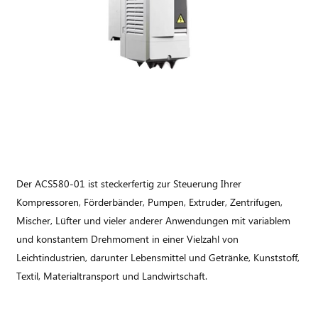
Der ACS580-01 ist steckerfertig zur Steuerung Ihrer
Kompressoren, Förderbänder, Pumpen, Extruder, Zentrifugen,
Mischer, Lüfter und vieler anderer Anwendungen mit variablem
und konstantem Drehmoment in einer Vielzahl von
Leichtindustrien, darunter Lebensmittel und Getränke, Kunststoff,
Textil, Materialtransport und Landwirtschaft.