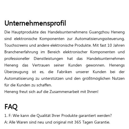
Unternehmensprofil
Die Hauptprodukte des Handelsunternehmens Guangzhou Heneng
sind elektronische Komponenten zur Automatisierungssteuerung,
Touchscreens und andere elektronische Produkte. Mit fast 10 Jahren
Branchenerfahrung im Bereich elektronischer Komponenten und
professioneller Dienstleistungen hat das Handelsunternehmen
Heneng das Vertrauen seiner Kunden gewonnen. Henengs
Überzeugung ist es, die Fabriken unserer Kunden bei der
Automatisierung zu unterstützen und den größtmöglichen Nutzen
für die Kunden zu schaffen.
Heneng freut sich auf die Zusammenarbeit mit Ihnen!
FAQ
1. F: Wie kann die Qualität Ihrer Produkte garantiert werden?
A: Alle Waren sind neu und original mit 365 Tagen Garantie.