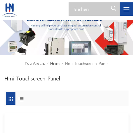
You Are In:
Heim
Hmi-Touchscreen-Panel
/
/
Hmi-Touchscreen-Panel