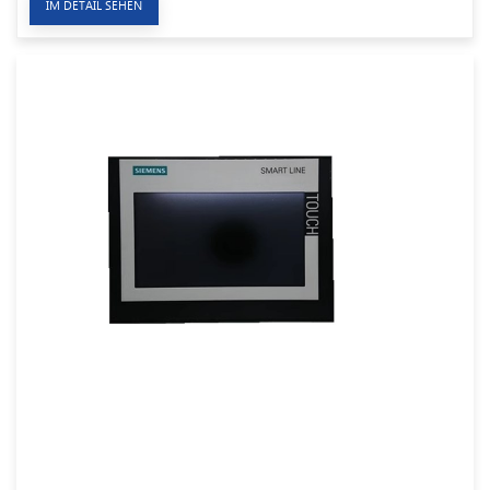
IM DETAIL SEHEN