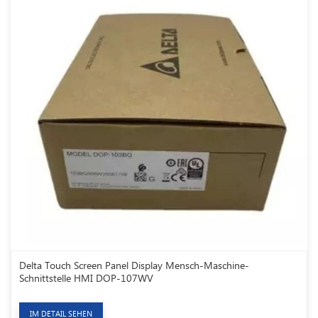
Delta Touch Screen Panel Display Mensch-Maschine-
Schnittstelle HMI DOP-107WV
IM DETAIL SEHEN