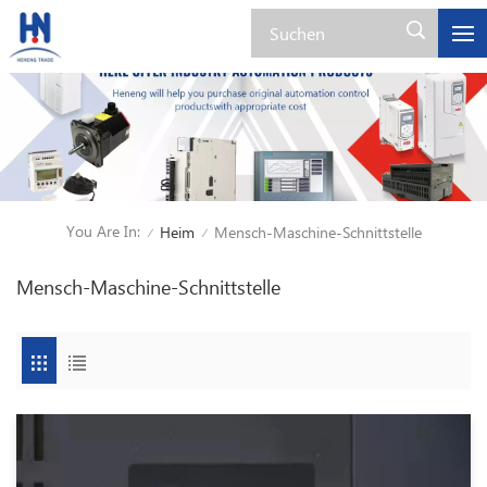
You Are In:
Heim
Mensch-Maschine-Schnittstelle
/
/
Mensch-Maschine-Schnittstelle