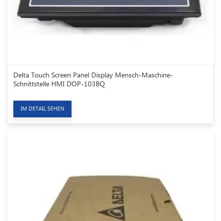
Delta Touch Screen Panel Display Mensch-Maschine-
Schnittstelle HMI DOP-103BQ
IM DETAIL SEHEN