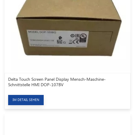
Delta Touch Screen Panel Display Mensch-Maschine-
Schnittstelle HMI DOP-107BV
IM DETAIL SEHEN