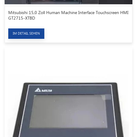
Mitsubishi 15,0 Zoll Human Machine Interface Touchscreen HMI
GT2715-XTBD
IM DETAIL SEHEN