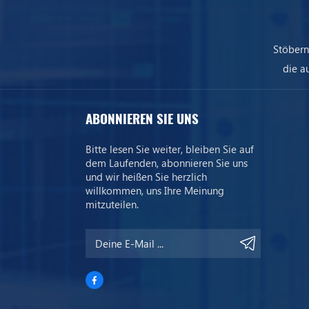
Stöbern
die a
uns
ABONNIEREN SIE UNS
Bitte lesen Sie weiter, bleiben Sie auf
dem Laufenden, abonnieren Sie uns
und wir heißen Sie herzlich
willkommen, uns Ihre Meinung
mitzuteilen.