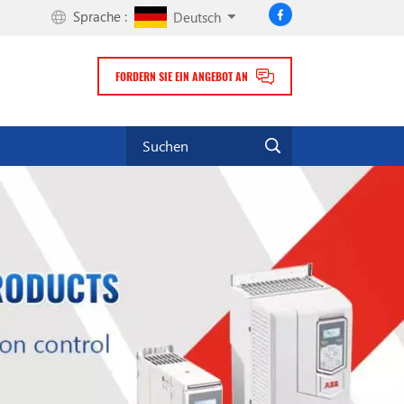
Sprache :
Deutsch
FORDERN SIE EIN ANGEBOT AN