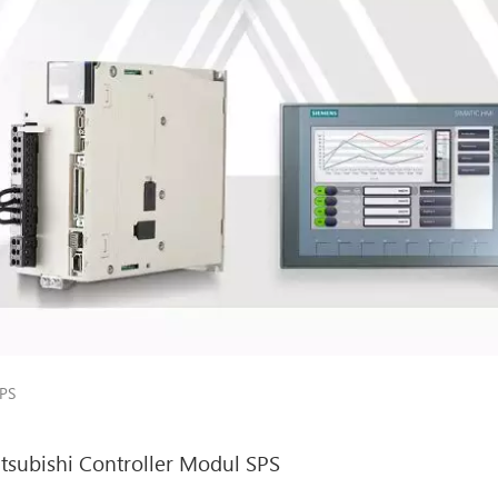
SPS
tsubishi Controller Modul SPS