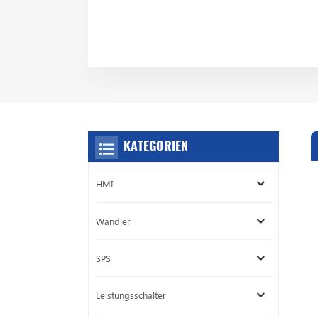
KATEGORIEN
HMI
Wandler
SPS
Leistungsschalter