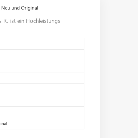
 Neu und Original
-RJ ist ein Hochleistungs-
inal