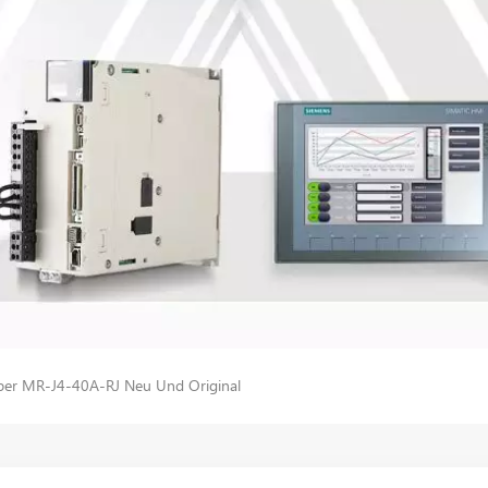
iber MR-J4-40A-RJ Neu Und Original