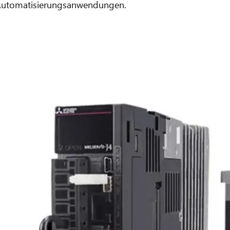
utomatisierungsanwendungen.