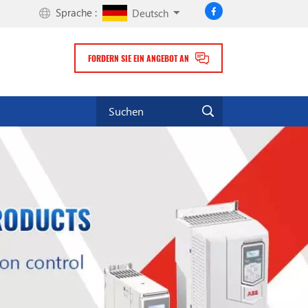
Sprache :
Deutsch
FORDERN SIE EIN ANGEBOT AN