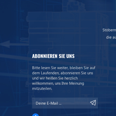
Stöbern
die a
uns
ABONNIEREN SIE UNS
Bitte lesen Sie weiter, bleiben Sie auf
dem Laufenden, abonnieren Sie uns
und wir heißen Sie herzlich
willkommen, uns Ihre Meinung
mitzuteilen.