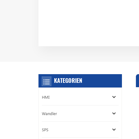
KATEGORIEN
HMI
Wandler
SPS