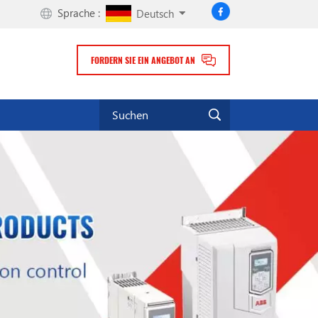
Sprache :
Deutsch
FORDERN SIE EIN ANGEBOT AN