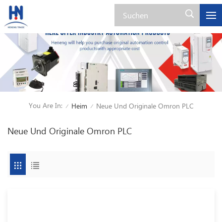
You Are In:
Heim
Neue Und Originale Omron PLC
/
/
Neue Und Originale Omron PLC