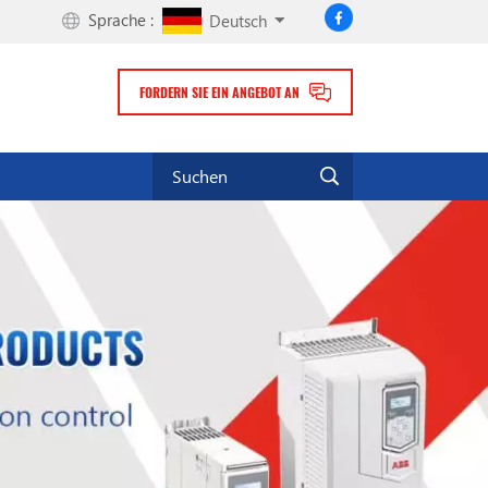
Sprache :
Deutsch
FORDERN SIE EIN ANGEBOT AN