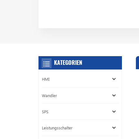
KATEGORIEN
HMI
Wandler
SPS
Leistungsschalter