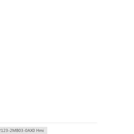
V2123-2MB03-0AX0 Hmi