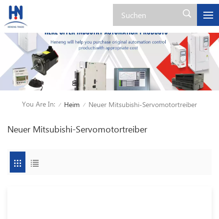
You Are In:
Heim
Neuer Mitsubishi-Servomotortreiber
/
/
Neuer Mitsubishi-Servomotortreiber