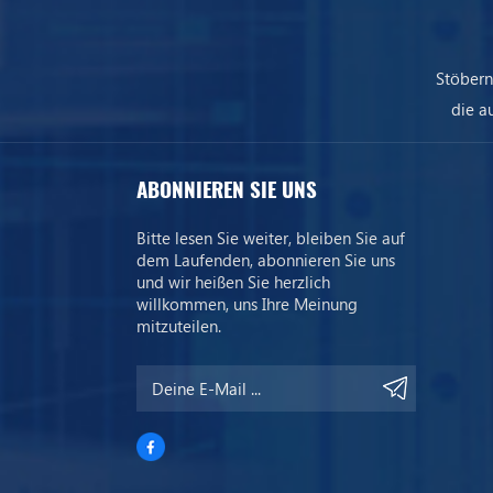
Stöbern
die a
uns
ABONNIEREN SIE UNS
Bitte lesen Sie weiter, bleiben Sie auf
dem Laufenden, abonnieren Sie uns
und wir heißen Sie herzlich
willkommen, uns Ihre Meinung
mitzuteilen.