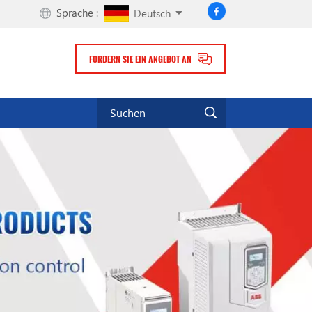
Sprache :
Deutsch
FORDERN SIE EIN ANGEBOT AN