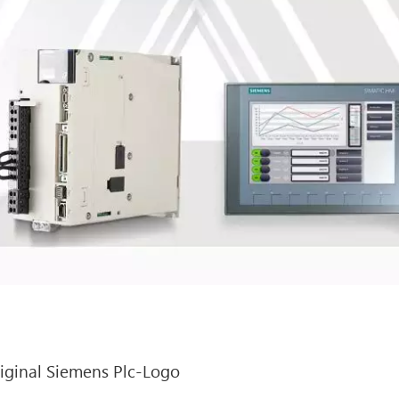
iginal Siemens Plc-Logo