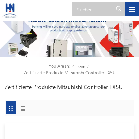
You Are In:
Heim
/
/
Zertifizierte Produkte Mitsubishi Controller FX5U
Zertifizierte Produkte Mitsubishi Controller FX5U