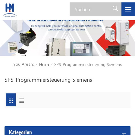
You Are In:
Heim
SPS-Programmiersteuerung Siemens
/
/
SPS-Programmiersteuerung Siemens
Kategorien