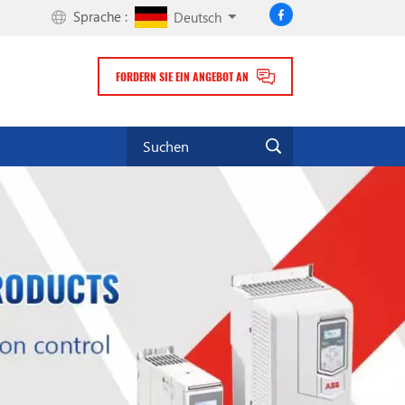
Sprache :
Deutsch
FORDERN SIE EIN ANGEBOT AN