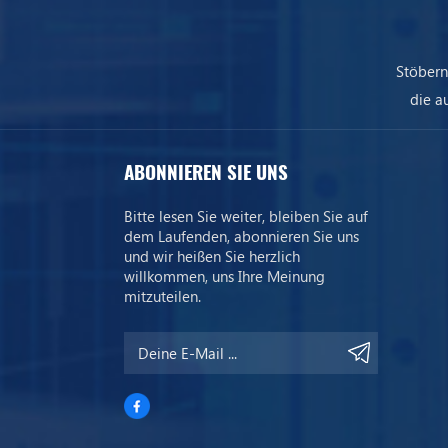
Stöbern
die a
uns
ABONNIEREN SIE UNS
Bitte lesen Sie weiter, bleiben Sie auf
dem Laufenden, abonnieren Sie uns
und wir heißen Sie herzlich
willkommen, uns Ihre Meinung
mitzuteilen.