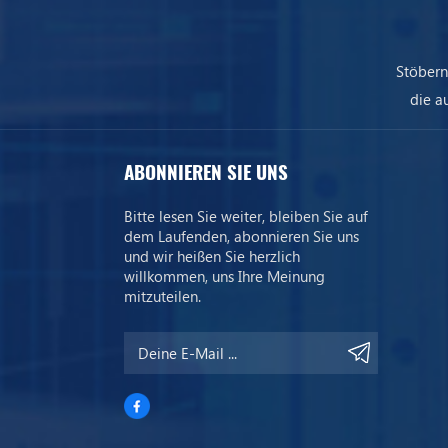
Stöbern
die a
uns
ABONNIEREN SIE UNS
Bitte lesen Sie weiter, bleiben Sie auf
dem Laufenden, abonnieren Sie uns
und wir heißen Sie herzlich
willkommen, uns Ihre Meinung
mitzuteilen.