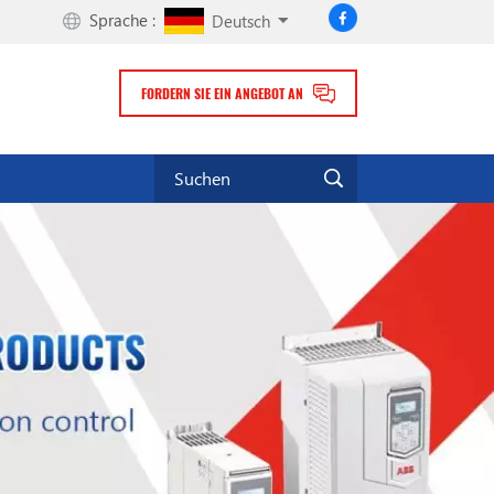
Sprache :
Deutsch
FORDERN SIE EIN ANGEBOT AN