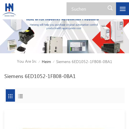
You Are In:
Heim
Siemens 6ED1052-1FB08-0BA1
/
/
Siemens 6ED1052-1FB08-0BA1