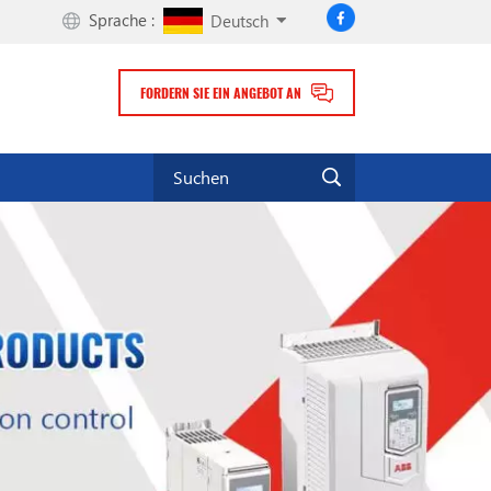
Sprache :
Deutsch
FORDERN SIE EIN ANGEBOT AN