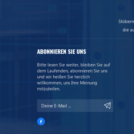
Stöbern
die a
uns
ABONNIEREN SIE UNS
Bitte lesen Sie weiter, bleiben Sie auf
dem Laufenden, abonnieren Sie uns
und wir heißen Sie herzlich
willkommen, uns Ihre Meinung
mitzuteilen.