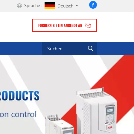
Sprache :
Deutsch
FORDERN SIE EIN ANGEBOT AN