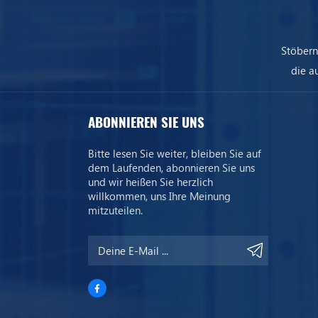
Stöbern
die a
uns
ABONNIEREN SIE UNS
Bitte lesen Sie weiter, bleiben Sie auf
dem Laufenden, abonnieren Sie uns
und wir heißen Sie herzlich
willkommen, uns Ihre Meinung
mitzuteilen.