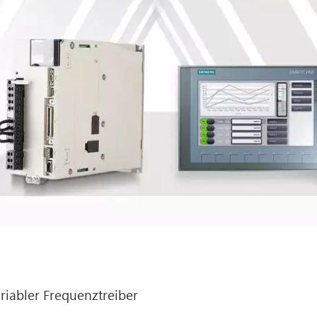
riabler Frequenztreiber