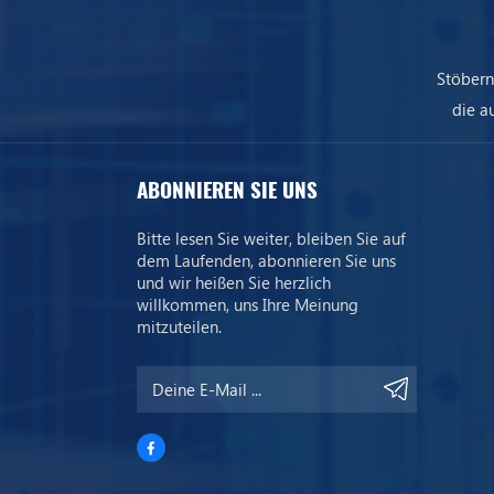
Stöbern
die a
uns
ABONNIEREN SIE UNS
Bitte lesen Sie weiter, bleiben Sie auf
dem Laufenden, abonnieren Sie uns
und wir heißen Sie herzlich
willkommen, uns Ihre Meinung
mitzuteilen.