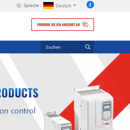
Sprache :
Deutsch
FORDERN SIE EIN ANGEBOT AN