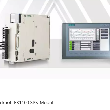
ckhoff EK1100 SPS-Modul