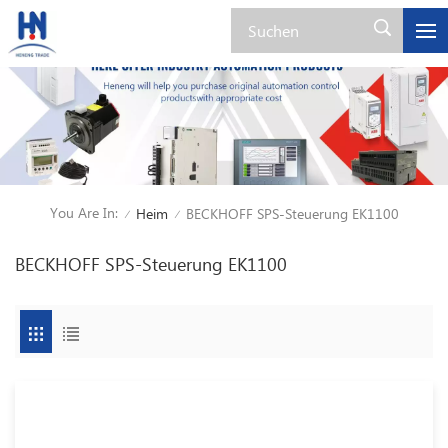
You Are In:
Heim
BECKHOFF SPS-Steuerung EK1100
/
/
BECKHOFF SPS-Steuerung EK1100