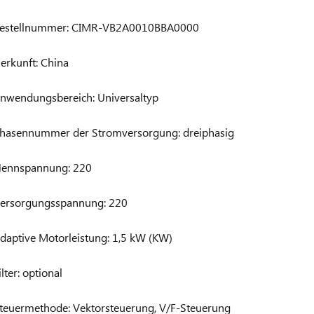
estellnummer: CIMR-VB2A0010BBA0000
erkunft: China
nwendungsbereich: Universaltyp
hasennummer der Stromversorgung: dreiphasig
ennspannung: 220
ersorgungsspannung: 220
daptive Motorleistung: 1,5 kW (KW)
ilter: optional
teuermethode: Vektorsteuerung, V/F-Steuerung