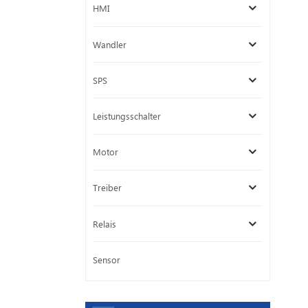
HMI
Wandler
SPS
Leistungsschalter
Motor
Treiber
Relais
Sensor