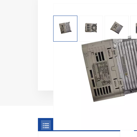
KATEGORIEN