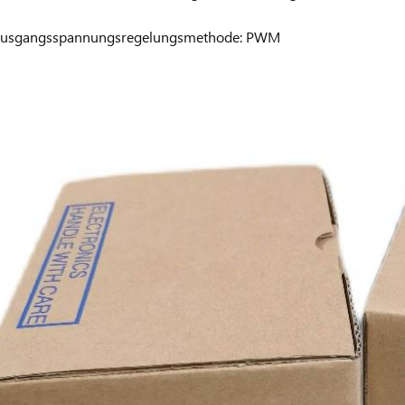
usgangsspannungsregelungsmethode: PWM