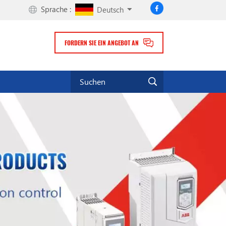
Sprache :
Deutsch
FORDERN SIE EIN ANGEBOT AN