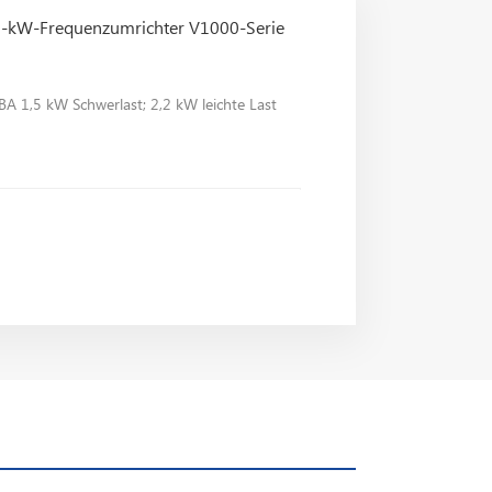
-kW-Frequenzumrichter V1000-Serie
1,5 kW Schwerlast; 2,2 kW leichte Last