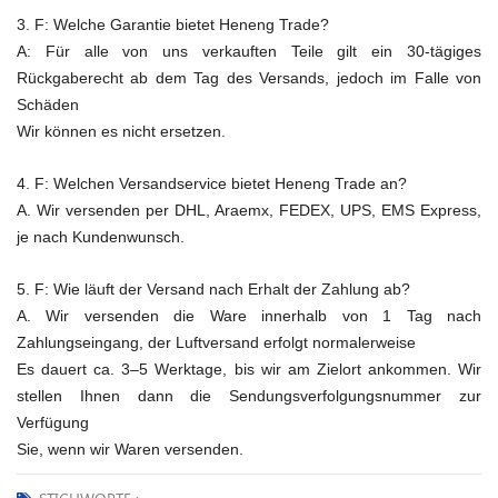
3. F: Welche Garantie bietet Heneng Trade?
A: Für alle von uns verkauften Teile gilt ein 30-tägiges
Rückgaberecht ab dem Tag des Versands, jedoch im Falle von
Schäden
Wir können es nicht ersetzen.
4. F: Welchen Versandservice bietet Heneng Trade an?
A. Wir versenden per DHL, Araemx, FEDEX, UPS, EMS Express,
je nach Kundenwunsch.
5. F: Wie läuft der Versand nach Erhalt der Zahlung ab?
A. Wir versenden die Ware innerhalb von 1 Tag nach
Zahlungseingang, der Luftversand erfolgt normalerweise
Es dauert ca. 3–5 Werktage, bis wir am Zielort ankommen. Wir
stellen Ihnen dann die Sendungsverfolgungsnummer zur
Verfügung
Sie, wenn wir Waren versenden.