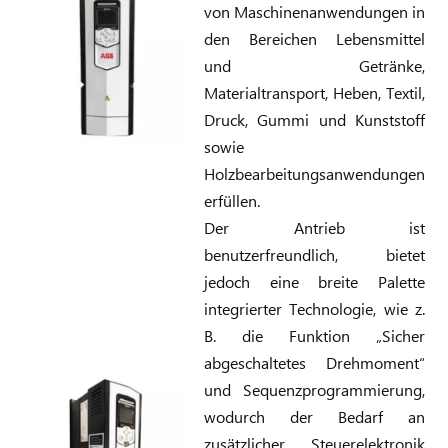
von Maschinenanwendungen in
den Bereichen Lebensmittel
und Getränke,
Materialtransport, Heben, Textil,
Druck, Gummi und Kunststoff
sowie
Holzbearbeitungsanwendungen
erfüllen.
Der Antrieb ist
benutzerfreundlich, bietet
jedoch eine breite Palette
integrierter Technologie, wie z.
B. die Funktion „Sicher
abgeschaltetes Drehmoment“
und Sequenzprogrammierung,
wodurch der Bedarf an
zusätzlicher Steuerelektronik