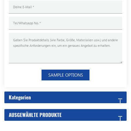
SAMPLE OPTIONS
Kategorien
AUSGEWÄHLTE PRODUKTE