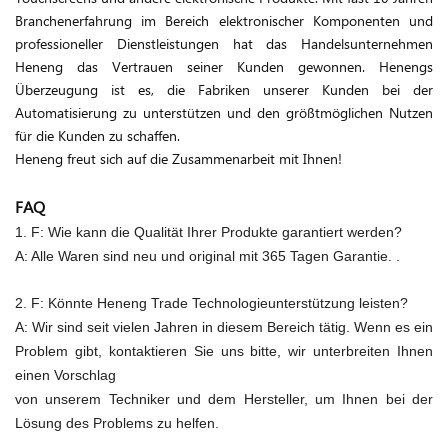
Branchenerfahrung im Bereich elektronischer Komponenten und
professioneller Dienstleistungen hat das Handelsunternehmen
Heneng das Vertrauen seiner Kunden gewonnen. Henengs
Überzeugung ist es, die Fabriken unserer Kunden bei der
Automatisierung zu unterstützen und den größtmöglichen Nutzen
für die Kunden zu schaffen.
Heneng freut sich auf die Zusammenarbeit mit Ihnen!
FAQ
1. F: Wie kann die Qualität Ihrer Produkte garantiert werden?
A: Alle Waren sind neu und original mit 365 Tagen Garantie. .
2. F: Könnte Heneng Trade Technologieunterstützung leisten?
A: Wir sind seit vielen Jahren in diesem Bereich tätig. Wenn es ein
Problem gibt, kontaktieren Sie uns bitte, wir unterbreiten Ihnen
einen Vorschlag
von unserem Techniker und dem Hersteller, um Ihnen bei der
Lösung des Problems zu helfen.