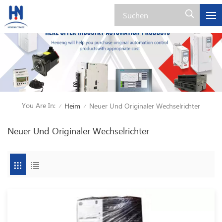
You Are In:
Heim
Neuer Und Originaler Wechselrichter
/
/
Neuer Und Originaler Wechselrichter